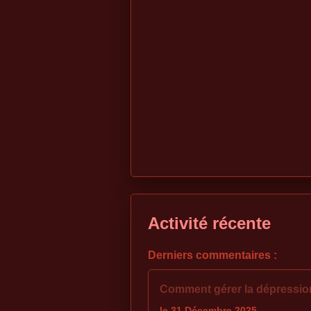
Activité récente
Derniers commentaires :
Comment gérer la dépressio
le 31 Décembre 2025