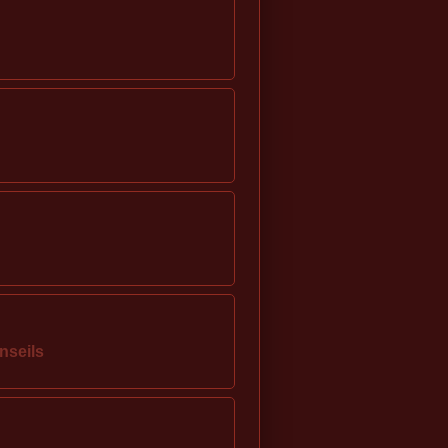
nseils