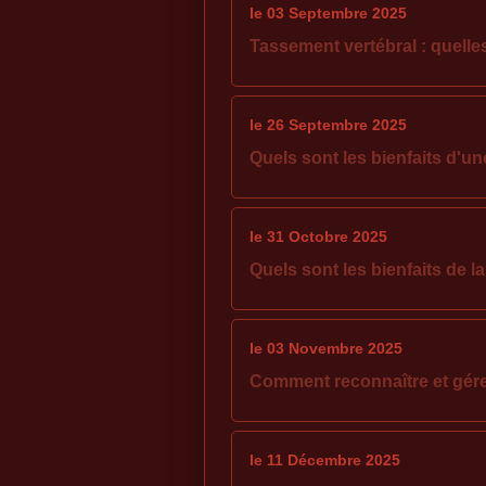
le 03 Septembre 2025
Tassement vertébral : quelle
le 26 Septembre 2025
Quels sont les bienfaits d'u
le 31 Octobre 2025
Quels sont les bienfaits de la
le 03 Novembre 2025
Comment reconnaître et gérer
le 11 Décembre 2025