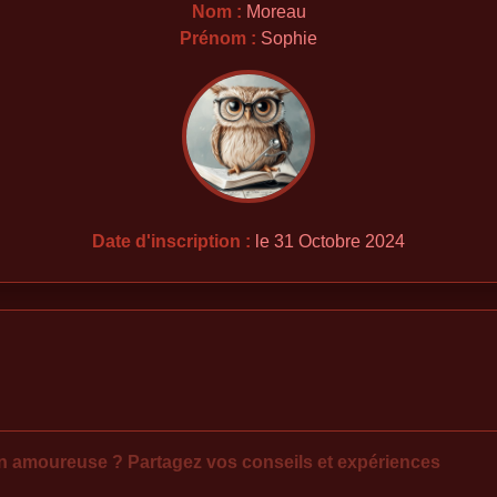
Nom :
Moreau
Prénom :
Sophie
Date d'inscription :
le 31 Octobre 2024
n amoureuse ? Partagez vos conseils et expériences