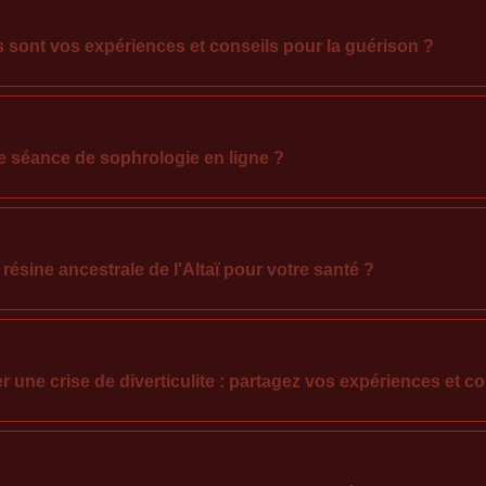
s sont vos expériences et conseils pour la guérison ?
ne séance de sophrologie en ligne ?
 résine ancestrale de l'Altaï pour votre santé ?
 une crise de diverticulite : partagez vos expériences et co