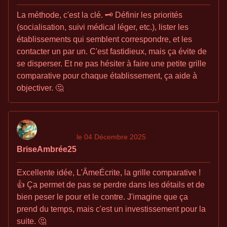
La méthode, c'est la clé. 🗝️ Définir les priorités
(socialisation, suivi médical léger, etc.), lister les
établissements qui semblent correspondre, et les
contacter un par un. C'est fastidieux, mais ça évite de
se disperser. Et ne pas hésiter à faire une petite grille
comparative pour chaque établissement, ça aide à
objectiver. 🤔
le 04 Décembre 2025
BriseAmbrée25
Excellente idée, L'ÂmeÉcrite, la grille comparative !
👍 Ça permet de pas se perdre dans les détails et de
bien peser le pour et le contre. J'imagine que ça
prend du temps, mais c'est un investissement pour la
suite. 🤔