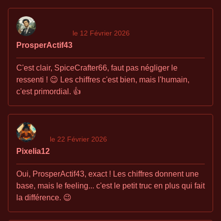
le 12 Février 2026
ProsperActif43
C'est clair, SpiceCrafter66, faut pas négliger le
ressenti ! 😉 Les chiffres c'est bien, mais l'humain,
c'est primordial. 👍
le 22 Février 2026
Pixelia12
Oui, ProsperActif43, exact ! Les chiffres donnent une
base, mais le feeling... c'est le petit truc en plus qui fait
la différence. 😉