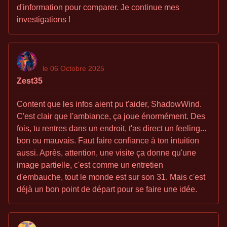
d'information pour comparer. Je continue mes
investigations !
le 06 Octobre 2025
Zest35
Content que les infos aient pu t'aider, ShadowWind.
C'est clair que l'ambiance, ça joue énormément. Des
fois, tu rentres dans un endroit, t'as direct un feeling...
bon ou mauvais. Faut faire confiance à ton intuition
aussi. Après, attention, une visite ça donne qu'une
image partielle, c'est comme un entretien
d'embauche, tout le monde est sur son 31. Mais c'est
déjà un bon point de départ pour se faire une idée.