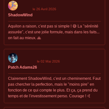
le 26 Avril 2026
ShadowWind
Aquilon a raison, c'est pas si simple ! 😅 La "sérénité
assurée", c'est une jolie formule, mais dans les faits...
on fait au mieux. 🙏
le 02 Mai 2026
Patch Adams26
Clairement ShadowWind, c'est un cheminement. Faut
pas chercher la perfection, mais le "moins pire" en
fonction de ce qui compte le plus. Et ça, ça prend du
temps et de l'investissement perso. Courage ! 🤙