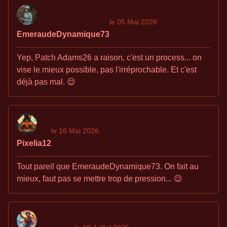
le 05 Mai 2026
EmeraudeDynamique73
Yep, Patch Adams26 a raison, c'est un process... on
vise le mieux possible, pas l'irréprochable. Et c'est
déjà pas mal. 😌
le 16 Mai 2026
Pixelia12
Tout pareil que EmeraudeDynamique73. On fait au
mieux, faut pas se mettre trop de pression... 😉