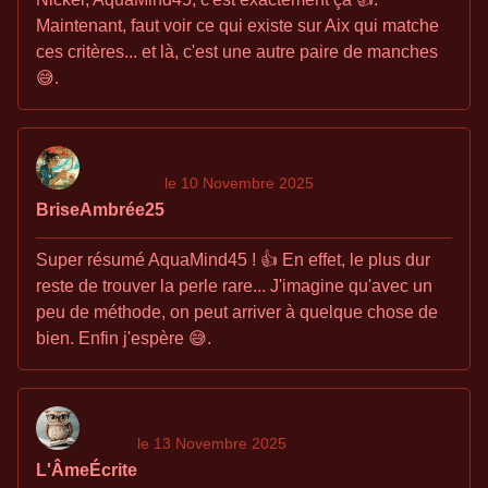
Maintenant, faut voir ce qui existe sur Aix qui matche
ces critères... et là, c'est une autre paire de manches
😅.
le 10 Novembre 2025
BriseAmbrée25
Super résumé AquaMind45 ! 👍 En effet, le plus dur
reste de trouver la perle rare... J'imagine qu'avec un
peu de méthode, on peut arriver à quelque chose de
bien. Enfin j'espère 😅.
le 13 Novembre 2025
L'ÂmeÉcrite