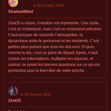
le 06 Octobre 2025
ShadowWind
Zest35 a raison, l'intuition est importante. Une visite,
c'est un instantané, mais c'est un instantané précieux.
Il faut essayer de ressentir l'atmosphère, la
dynamique entre le personnel et les résidents. C'est
parfois plus parlant que tous les discours. Et puis,
comme tu dis, c'est un point de départ. Après, il faut
croiser les informations, multiplier les sources, et
surtout, se poser les bonnes questions sur ce qui est
primordial pour le bien-être de notre proche.
le 06 Octobre 2025
Zest35