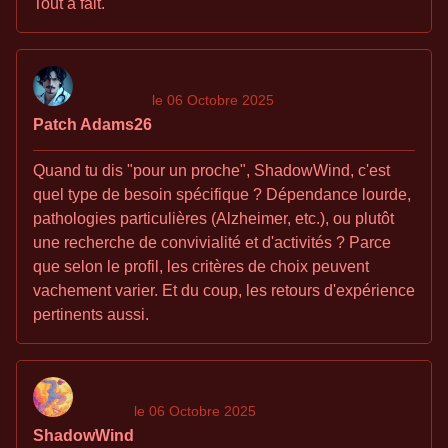
Tout à fait.
le 06 Octobre 2025
Patch Adams26
Quand tu dis "pour un proche", ShadowWind, c'est
quel type de besoin spécifique ? Dépendance lourde,
pathologies particulières (Alzheimer, etc.), ou plutôt
une recherche de convivialité et d'activités ? Parce
que selon le profil, les critères de choix peuvent
vachement varier. Et du coup, les retours d'expérience
pertinents aussi.
le 06 Octobre 2025
ShadowWind