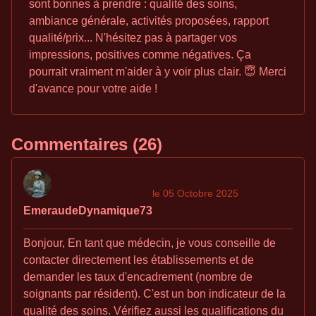
sont bonnes à prendre : qualité des soins,
ambiance générale, activités proposées, rapport
qualité/prix... N'hésitez pas à partager vos
impressions, positives comme négatives. Ça
pourrait vraiment m'aider à y voir plus clair. 😇 Merci
d'avance pour votre aide !
Commentaires (26)
le 05 Octobre 2025
EmeraudeDynamique73
Bonjour, En tant que médecin, je vous conseille de
contacter directement les établissements et de
demander les taux d'encadrement (nombre de
soignants par résident). C'est un bon indicateur de la
qualité des soins. Vérifiez aussi les qualifications du