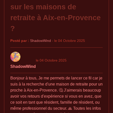
sur les maisons de
retraite à Aix-en-Provence
?
Posté par :
ShadowWind
- le 04 Octobre 2025
le 04 Octobre 2025
ShadowWind
Bonjour à tous, Je me permets de lancer ce fil car je
suis à la recherche d'une maison de retraite pour un
proche à Aix-en-Provence. 🤔 J'aimerais beaucoup
avoir vos retours d'expérience si vous en avez, que
ce soit en tant que résident, famille de résident, ou
même professionnel du secteur. 🙏 Toutes les infos