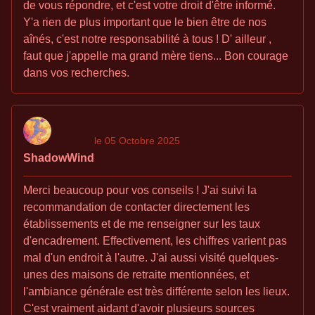
de vous répondre, et c'est votre droit d'être informé.
Y'a rien de plus important que le bien être de nos
aînés, c'est notre responsabilité à tous ! D' ailleur ,
faut que j'appelle ma grand mère tiens... Bon courage
dans vos recherches.
le 05 Octobre 2025
ShadowWind
Merci beaucoup pour vos conseils ! J'ai suivi la
recommandation de contacter directement les
établissements et de me renseigner sur les taux
d'encadrement. Effectivement, les chiffres varient pas
mal d'un endroit à l'autre. J'ai aussi visité quelques-
unes des maisons de retraite mentionnées, et
l'ambiance générale est très différente selon les lieux.
C'est vraiment aidant d'avoir plusieurs sources