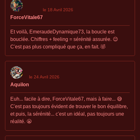
le 18 Avril 2026
ForceVitale67
Et voilà, EmeraudeDynamique73, la boucle est
bouclée. Chiffres + feeling = sérénité assurée. 😉
C'est pas plus compliqué que ça, en fait. 🤣
le 24 Avril 2026
Aquilon
Euh... facile à dire, ForceVitale67, mais à faire... 😅
C'est pas toujours évident de trouver le bon équilibre,
et puis, la sérénité... c'est un idéal, pas toujours une
réalité. 😬