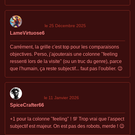
le 25 Décembre 2025
LameVirtuose6
Carrément, la grille c'est top pour les comparaisons
objectives. Perso, j'ajouterais une colonne "feeling
ressenti lors de la visite" (ou un truc du genre), parce
que l'humain, ça reste subjectif... faut pas l'oublier. 😉
le 11 Janvier 2026
SpiceCrafter66
+1 pour la colonne "feeling" ! 💯 Trop vrai que l'aspect
subjectif est majeur. On est pas des robots, merde ! 😉