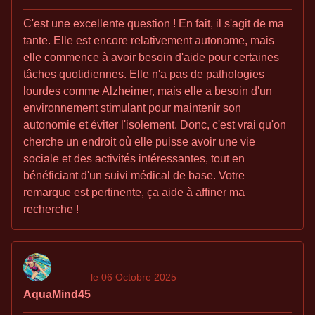
C'est une excellente question ! En fait, il s'agit de ma
tante. Elle est encore relativement autonome, mais
elle commence à avoir besoin d'aide pour certaines
tâches quotidiennes. Elle n'a pas de pathologies
lourdes comme Alzheimer, mais elle a besoin d'un
environnement stimulant pour maintenir son
autonomie et éviter l'isolement. Donc, c'est vrai qu'on
cherche un endroit où elle puisse avoir une vie
sociale et des activités intéressantes, tout en
bénéficiant d'un suivi médical de base. Votre
remarque est pertinente, ça aide à affiner ma
recherche !
le 06 Octobre 2025
AquaMind45